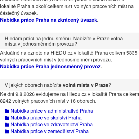
lokalitě Praha a okolí celkem 421 volných pracovních míst na
částečný úvazek.
Nabídka práce Praha na zkrácený úvazek
.
Hledám práci na jednu směnu. Nabízíte v Praze volná
místa v jednosměnném provozu?
Aktuálně naleznete na HIEDU.cz v lokalitě Praha celkem 5335
volných pracovních míst v jednosměnném provozu.
Nabídka práce Praha jednosměnný provoz
.
V jakých oborech nabízíte
volná místa v Praze
?
Ke dni 9.8.2026 evidujeme na Hiedu.cz v lokalitě Praha celkem
8242 volných pracovních míst v 16 oborech.
Nabídka práce v administrativě Praha
Nabídka práce ve školství Praha
Nabídka práce ve zdravotnictví Praha
Nabídka práce v zemědělství Praha