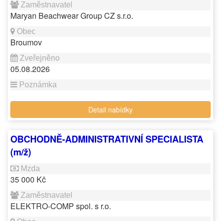
Maryan Beachwear Group CZ s.r.o.
Broumov
05.08.2026
Detail nabídky
OBCHODNĚ-ADMINISTRATIVNÍ SPECIALISTA
(m/ž)
35 000 Kč
ELEKTRO-COMP spol. s r.o.