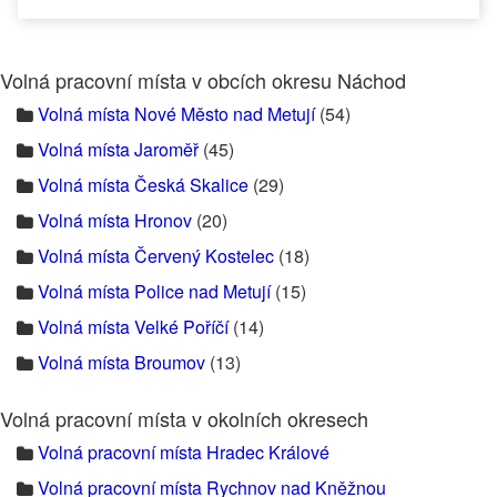
Volná pracovní místa v obcích okresu Náchod
Volná místa Nové Město nad Metují
(54)
Volná místa Jaroměř
(45)
Volná místa Česká Skalice
(29)
Volná místa Hronov
(20)
Volná místa Červený Kostelec
(18)
Volná místa Police nad Metují
(15)
Volná místa Velké Poříčí
(14)
Volná místa Broumov
(13)
Volná pracovní místa v okolních okresech
Volná pracovní místa Hradec Králové
Volná pracovní místa Rychnov nad Kněžnou