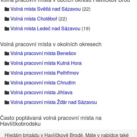
Volná místa Světlá nad Sázavou
(22)
Volná místa Chotěboř
(22)
Volná místa Ledeč nad Sázavou
(19)
Volná pracovní místa v okolních okresech
Volná pracovní místa Benešov
Volná pracovní místa Kutná Hora
Volná pracovní místa Pelhřimov
Volná pracovní místa Chrudim
Volná pracovní místa Jihlava
Volná pracovní místa Žďár nad Sázavou
Často poptávaná volná pracovní místa na
Havlíčkobrodsku
Hledám brigádu v Havlíčkově Brodě. Máte v nabídce také