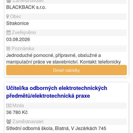
BLACKBACK s.r.o.
Strakonice
03.08.2026
Jednoduché pomocné, přípravné, obslužné a
manipulační práce ve stavebnictví. Kontakt: telefonicky
Detail nabídky
Učitel/ka odborných elektrotechnických
předmětů/elektrotechnická praxe
36 780 Kč
Střední odborná škola, Blatná, V Jezárkách 745