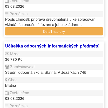
03.08.2026
Popis činnosti: příprava dřevomateriálu ke zpracování,
vkládání a broušení, řezání a jeho skládání…
Detail nabídky
Učitel/ka odborných informatických předmětů
36 780 Kč
Střední odborná škola, Blatná, V Jezárkách 745
Blatná
03.08.2026