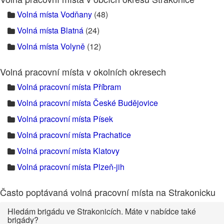
Volná místa Vodňany
(48)
Volná místa Blatná
(24)
Volná místa Volyně
(12)
Volná pracovní místa v okolních okresech
Volná pracovní místa Příbram
Volná pracovní místa České Budějovice
Volná pracovní místa Písek
Volná pracovní místa Prachatice
Volná pracovní místa Klatovy
Volná pracovní místa Plzeň-jih
Často poptávaná volná pracovní místa na Strakonicku
Hledám brigádu ve Strakonicích. Máte v nabídce také
brigády?