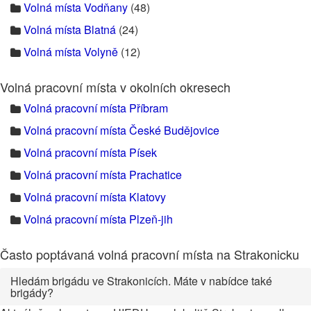
Volná místa Vodňany
(48)
Volná místa Blatná
(24)
Volná místa Volyně
(12)
Volná pracovní místa v okolních okresech
Volná pracovní místa Příbram
Volná pracovní místa České Budějovice
Volná pracovní místa Písek
Volná pracovní místa Prachatice
Volná pracovní místa Klatovy
Volná pracovní místa Plzeň-jih
Často poptávaná volná pracovní místa na Strakonicku
Hledám brigádu ve Strakonicích. Máte v nabídce také
brigády?