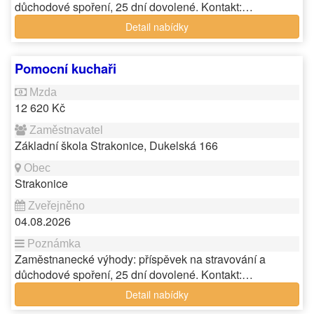
důchodové spoření, 25 dní dovolené. Kontakt:…
Detail nabídky
Pomocní kuchaři
12 620 Kč
Základní škola Strakonice, Dukelská 166
Strakonice
04.08.2026
Zaměstnanecké výhody: příspěvek na stravování a
důchodové spoření, 25 dní dovolené. Kontakt:…
Detail nabídky