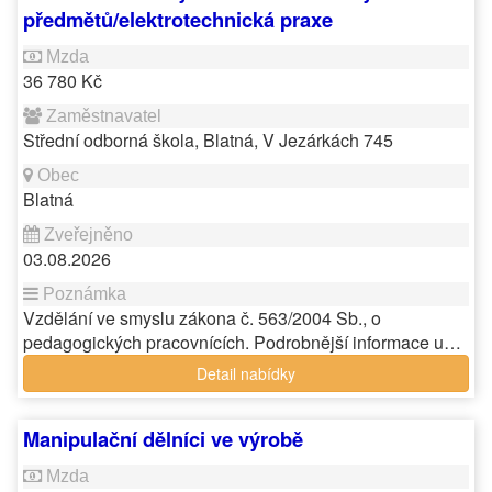
předmětů/elektrotechnická praxe
36 780 Kč
Střední odborná škola, Blatná, V Jezárkách 745
Blatná
03.08.2026
Vzdělání ve smyslu zákona č. 563/2004 Sb., o
pedagogických pracovnících. Podrobnější informace u…
Detail nabídky
Manipulační dělníci ve výrobě