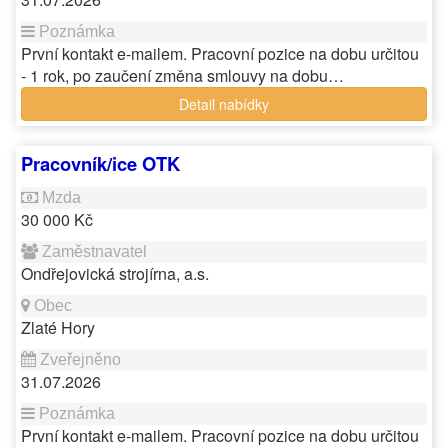
První kontakt e-mailem. Pracovní pozice na dobu určitou
- 1 rok, po zaučení změna smlouvy na dobu…
Detail nabídky
Pracovník/ice OTK
30 000 Kč
Ondřejovická strojírna, a.s.
Zlaté Hory
31.07.2026
První kontakt e-mailem. Pracovní pozice na dobu určitou