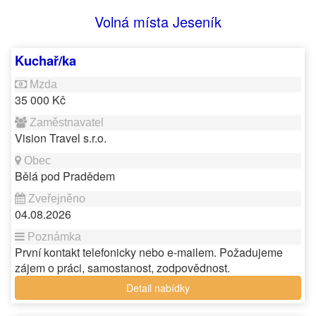
Volná místa Jeseník
Kuchař/ka
35 000 Kč
Vision Travel s.r.o.
Bělá pod Pradědem
04.08.2026
První kontakt telefonicky nebo e-mailem. Požadujeme
zájem o práci, samostanost, zodpovědnost.
Detail nabídky