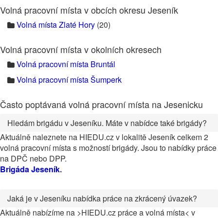
Volná pracovní místa v obcích okresu Jeseník
Volná místa Zlaté Hory
(20)
Volná pracovní místa v okolních okresech
Volná pracovní místa Bruntál
Volná pracovní místa Šumperk
Často poptávaná volná pracovní místa na Jesenicku
Hledám brigádu v Jeseníku. Máte v nabídce také brigády?
Aktuálně naleznete na HIEDU.cz v lokalitě Jeseník celkem 2
volná pracovní místa s možností brigády. Jsou to nabídky práce
na DPČ nebo DPP.
Brigáda Jeseník
.
Jaká je v Jeseníku nabídka práce na zkrácený úvazek?
Aktuálně nabízíme na >HIEDU.cz práce a volná místa< v