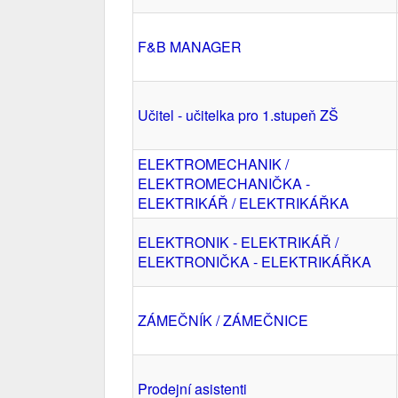
F&B MANAGER
Učitel - učitelka pro 1.stupeň ZŠ
ELEKTROMECHANIK /
ELEKTROMECHANIČKA -
ELEKTRIKÁŘ / ELEKTRIKÁŘKA
ELEKTRONIK - ELEKTRIKÁŘ /
ELEKTRONIČKA - ELEKTRIKÁŘKA
ZÁMEČNÍK / ZÁMEČNICE
Prodejní asistenti