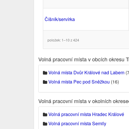
Číšník/servírka
položek: 1–10 z 424
Volná pracovní místa v obcích okresu T
Volná místa Dvůr Králové nad Labem
(7
Volná místa Pec pod Sněžkou
(16)
Volná pracovní místa v okolních okres
Volná pracovní místa Hradec Králové
Volná pracovní místa Semily