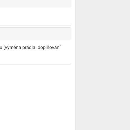
lu (výměna prádla, doplňování