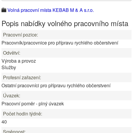
Volná pracovní místa KEBAB M & A s.r.o.
Popis nabídky volného pracovního místa
Pracovní pozice:
Pracovník/pracovnice pro přípravu rychlého občerstvení
Odvětví:
Výroba a provoz
Služby
Profesní zařazení:
Ostatní pracovníci pro přípravu rychlého občerstvení
Úvazek:
Pracovní poměr - plný úvazek
Počet hodin týdně:
40
Směnnost: