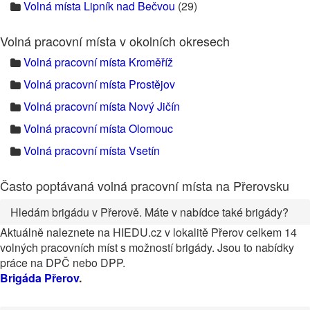
Volná místa Lipník nad Bečvou
(29)
Volná pracovní místa v okolních okresech
Volná pracovní místa Kroměříž
Volná pracovní místa Prostějov
Volná pracovní místa Nový Jičín
Volná pracovní místa Olomouc
Volná pracovní místa Vsetín
Často poptávaná volná pracovní místa na Přerovsku
Hledám brigádu v Přerově. Máte v nabídce také brigády?
Aktuálně naleznete na HIEDU.cz v lokalitě Přerov celkem 14
volných pracovních míst s možností brigády. Jsou to nabídky
práce na DPČ nebo DPP.
Brigáda Přerov
.