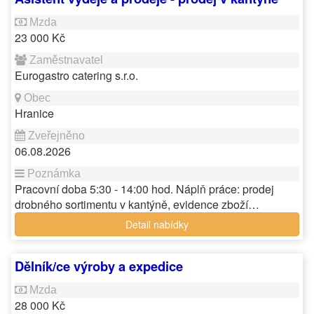
23 000 Kč
Eurogastro catering s.r.o.
Hranice
06.08.2026
Pracovní doba 5:30 - 14:00 hod. Náplň práce: prodej
drobného sortimentu v kantýně, evidence zboží…
Detail nabídky
Dělník/ce výroby a expedice
28 000 Kč