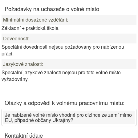
Požadavky na uchazeče o volné místo
Minimální dosažené vzdělání:
Základní + praktická škola
Dovednosti:
Speciální dovednosti nejsou požadovány pro nabízenou
práci.
Jazykové znalosti:
Speciální jazykové znalosti nejsou pro toto volné místo
vyžadovány.
Otázky a odpovědi k volnému pracovnímu místu:
Je nabízené volné místo vhodné pro cizince ze zemí mimo
EU, případně občany Ukrajiny?
Kontaktní údaje