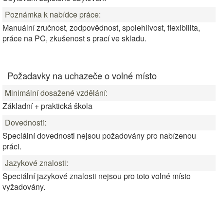
Poznámka k nabídce práce:
Manuální zručnost, zodpovědnost, spolehlivost, flexibilita,
práce na PC, zkušenost s prací ve skladu.
Požadavky na uchazeče o volné místo
Minimální dosažené vzdělání:
Základní + praktická škola
Dovednosti:
Speciální dovednosti nejsou požadovány pro nabízenou
práci.
Jazykové znalosti:
Speciální jazykové znalosti nejsou pro toto volné místo
vyžadovány.