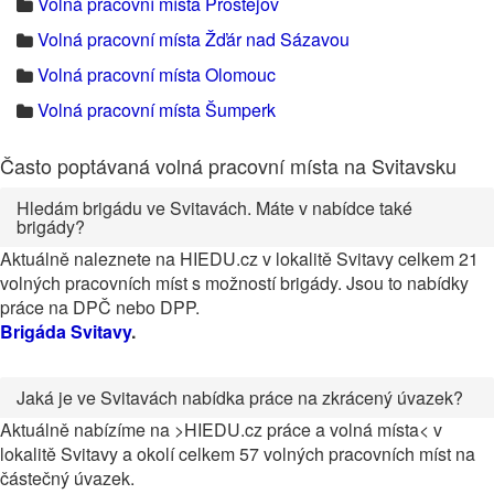
Volná pracovní místa Prostějov
Volná pracovní místa Žďár nad Sázavou
Volná pracovní místa Olomouc
Volná pracovní místa Šumperk
Často poptávaná volná pracovní místa na Svitavsku
Hledám brigádu ve Svitavách. Máte v nabídce také
brigády?
Aktuálně naleznete na HIEDU.cz v lokalitě Svitavy celkem 21
volných pracovních míst s možností brigády. Jsou to nabídky
práce na DPČ nebo DPP.
Brigáda Svitavy
.
Jaká je ve Svitavách nabídka práce na zkrácený úvazek?
Aktuálně nabízíme na >HIEDU.cz práce a volná místa< v
lokalitě Svitavy a okolí celkem 57 volných pracovních míst na
částečný úvazek.