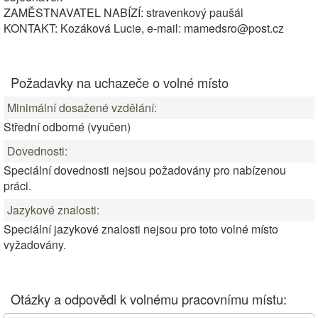
ZAMĚSTNAVATEL NABÍZÍ: stravenkový paušál
KONTAKT: Kozáková Lucie, e-mail: mamedsro@post.cz
Požadavky na uchazeče o volné místo
Minimální dosažené vzdělání:
Střední odborné (vyučen)
Dovednosti:
Speciální dovednosti nejsou požadovány pro nabízenou
práci.
Jazykové znalosti:
Speciální jazykové znalosti nejsou pro toto volné místo
vyžadovány.
Otázky a odpovědi k volnému pracovnímu místu: