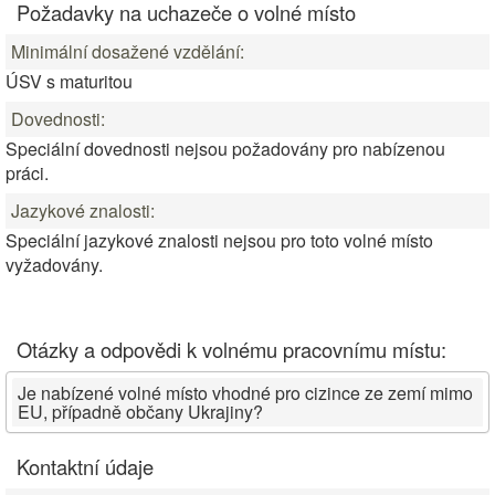
Požadavky na uchazeče o volné místo
Minimální dosažené vzdělání:
ÚSV s maturitou
Dovednosti:
Speciální dovednosti nejsou požadovány pro nabízenou
práci.
Jazykové znalosti:
Speciální jazykové znalosti nejsou pro toto volné místo
vyžadovány.
Otázky a odpovědi k volnému pracovnímu místu:
Je nabízené volné místo vhodné pro cizince ze zemí mimo
EU, případně občany Ukrajiny?
Kontaktní údaje