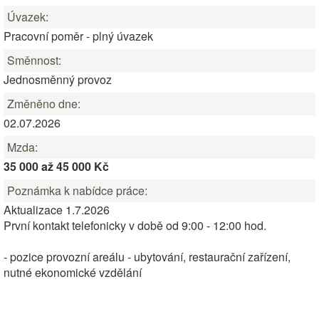
Úvazek:
Pracovní poměr - plný úvazek
Směnnost:
Jednosměnný provoz
Změněno dne:
02.07.2026
Mzda:
35 000 až 45 000 Kč
Poznámka k nabídce práce:
Aktualizace 1.7.2026
První kontakt telefonicky v době od 9:00 - 12:00 hod.
- pozice provozní areálu - ubytování, restaurační zařízení,
nutné ekonomické vzdělání