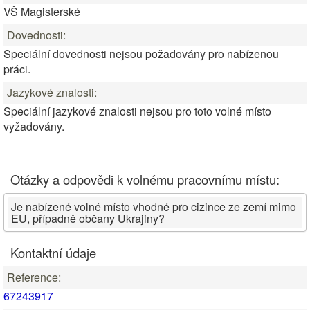
VŠ Magisterské
Dovednosti:
Speciální dovednosti nejsou požadovány pro nabízenou
práci.
Jazykové znalosti:
Speciální jazykové znalosti nejsou pro toto volné místo
vyžadovány.
Otázky a odpovědi k volnému pracovnímu místu:
Je nabízené volné místo vhodné pro cizince ze zemí mimo
EU, případně občany Ukrajiny?
Kontaktní údaje
Reference:
67243917