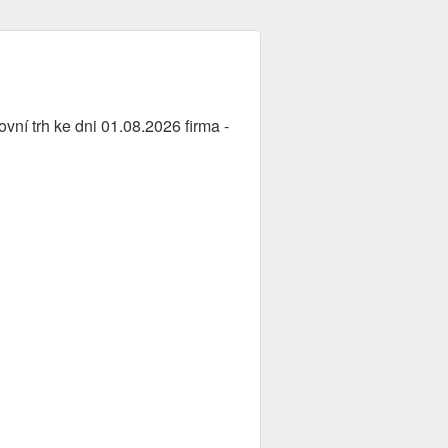
vní trh ke dni 01.08.2026 firma -