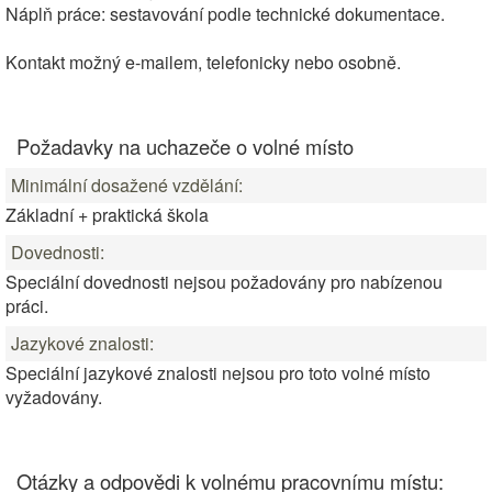
Náplň práce: sestavování podle technické dokumentace.
Kontakt možný e-mailem, telefonicky nebo osobně.
Požadavky na uchazeče o volné místo
Minimální dosažené vzdělání:
Základní + praktická škola
Dovednosti:
Speciální dovednosti nejsou požadovány pro nabízenou
práci.
Jazykové znalosti:
Speciální jazykové znalosti nejsou pro toto volné místo
vyžadovány.
Otázky a odpovědi k volnému pracovnímu místu: