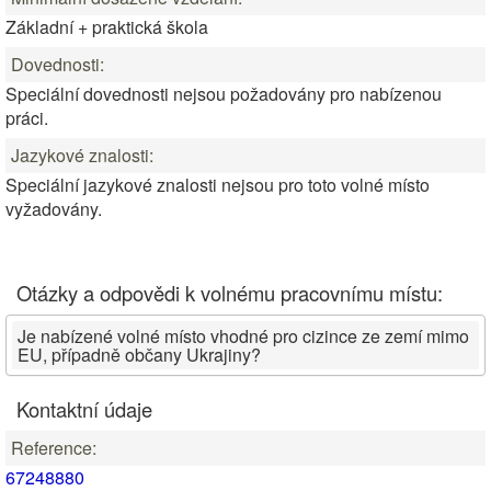
Základní + praktická škola
Dovednosti:
Speciální dovednosti nejsou požadovány pro nabízenou
práci.
Jazykové znalosti:
Speciální jazykové znalosti nejsou pro toto volné místo
vyžadovány.
Otázky a odpovědi k volnému pracovnímu místu:
Je nabízené volné místo vhodné pro cizince ze zemí mimo
EU, případně občany Ukrajiny?
Kontaktní údaje
Reference:
67248880