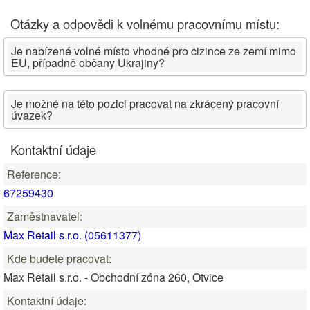
Otázky a odpovědi k volnému pracovnímu místu:
Je nabízené volné místo vhodné pro cizince ze zemí mimo
EU, případně občany Ukrajiny?
Je možné na této pozici pracovat na zkrácený pracovní
úvazek?
Kontaktní údaje
Reference:
67259430
Zaměstnavatel:
Max Retail s.r.o. (05611377)
Kde budete pracovat:
Max Retail s.r.o. - Obchodní zóna 260, Otvice
Kontaktní údaje: