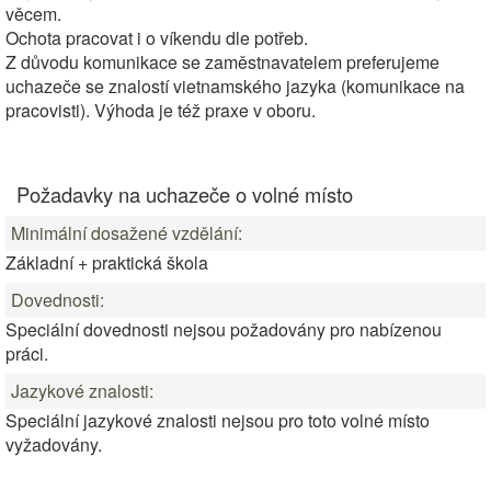
věcem.
Ochota pracovat i o víkendu dle potřeb.
Z důvodu komunikace se zaměstnavatelem preferujeme
uchazeče se znalostí vietnamského jazyka (komunikace na
pracovisti). Výhoda je též praxe v oboru.
Požadavky na uchazeče o volné místo
Minimální dosažené vzdělání:
Základní + praktická škola
Dovednosti:
Speciální dovednosti nejsou požadovány pro nabízenou
práci.
Jazykové znalosti:
Speciální jazykové znalosti nejsou pro toto volné místo
vyžadovány.