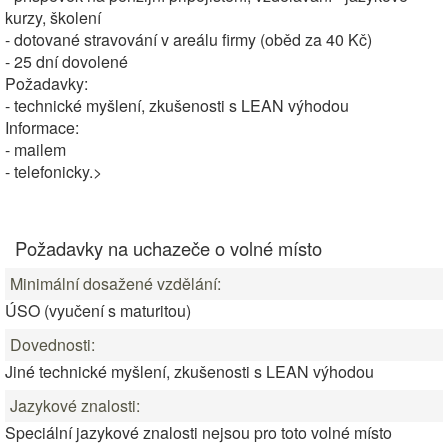
kurzy, školení
- dotované stravování v areálu firmy (oběd za 40 Kč)
- 25 dní dovolené
Požadavky:
- technické myšlení, zkušenosti s LEAN výhodou
Informace:
- mailem
- telefonicky.>
Požadavky na uchazeče o volné místo
Minimální dosažené vzdělání:
ÚSO (vyučení s maturitou)
Dovednosti:
Jiné technické myšlení, zkušenosti s LEAN výhodou
Jazykové znalosti:
Speciální jazykové znalosti nejsou pro toto volné místo