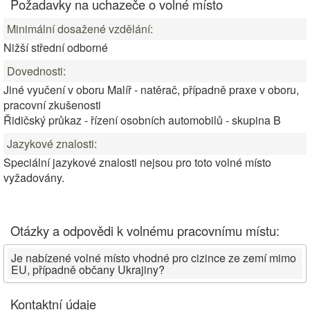
Požadavky na uchazeče o volné místo
Minimální dosažené vzdělání:
Nižší střední odborné
Dovednosti:
Jiné vyučení v oboru Malíř - natěrač, případně praxe v oboru,
pracovní zkušenosti
Řidičský průkaz - řízení osobních automobilů - skupina B
Jazykové znalosti:
Speciální jazykové znalosti nejsou pro toto volné místo
vyžadovány.
Otázky a odpovědi k volnému pracovnímu místu:
Je nabízené volné místo vhodné pro cizince ze zemí mimo
EU, případně občany Ukrajiny?
Kontaktní údaje