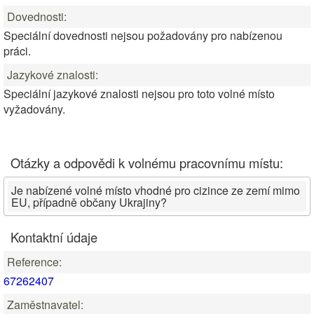
Dovednosti:
Speciální dovednosti nejsou požadovány pro nabízenou
práci.
Jazykové znalosti:
Speciální jazykové znalosti nejsou pro toto volné místo
vyžadovány.
Otázky a odpovědi k volnému pracovnímu místu:
Je nabízené volné místo vhodné pro cizince ze zemí mimo
EU, případně občany Ukrajiny?
Kontaktní údaje
Reference:
67262407
Zaměstnavatel: