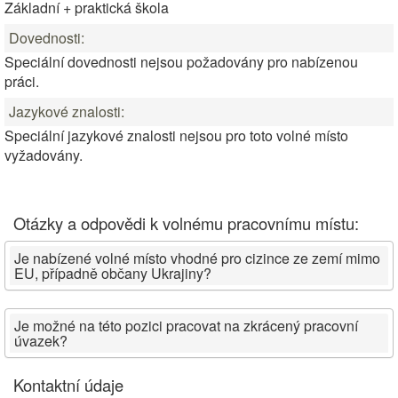
Základní + praktická škola
Dovednosti:
Speciální dovednosti nejsou požadovány pro nabízenou
práci.
Jazykové znalosti:
Speciální jazykové znalosti nejsou pro toto volné místo
vyžadovány.
Otázky a odpovědi k volnému pracovnímu místu:
Je nabízené volné místo vhodné pro cizince ze zemí mimo
EU, případně občany Ukrajiny?
Je možné na této pozici pracovat na zkrácený pracovní
úvazek?
Kontaktní údaje