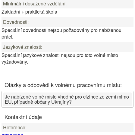
Minimální dosažené vzdělání:
Základní + praktická škola
Dovednosti:
Speciální dovednosti nejsou požadovány pro nabízenou
práci.
Jazykové znalosti:
Speciální jazykové znalosti nejsou pro toto volné místo
vyžadovány.
Otázky a odpovědi k volnému pracovnímu místu:
Je nabízené volné místo vhodné pro cizince ze zemí mimo
EU, případně občany Ukrajiny?
Kontaktní údaje
Reference: