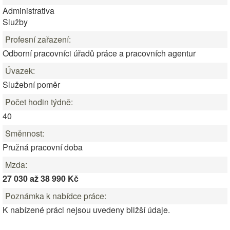
Administrativa
Služby
Profesní zařazení:
Odborní pracovníci úřadů práce a pracovních agentur
Úvazek:
Služební poměr
Počet hodin týdně:
40
Směnnost:
Pružná pracovní doba
Mzda:
27 030 až 38 990 Kč
Poznámka k nabídce práce:
K nabízené práci nejsou uvedeny bližší údaje.