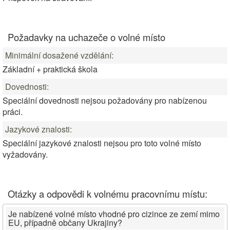
Požadavky na uchazeče o volné místo
Minimální dosažené vzdělání:
Základní + praktická škola
Dovednosti:
Speciální dovednosti nejsou požadovány pro nabízenou
práci.
Jazykové znalosti:
Speciální jazykové znalosti nejsou pro toto volné místo
vyžadovány.
Otázky a odpovědi k volnému pracovnímu místu:
Je nabízené volné místo vhodné pro cizince ze zemí mimo
EU, případně občany Ukrajiny?