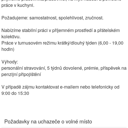
práce v kuchyni.
Požadujeme: samostatnost, spolehlivost, zručnost.
Nabízíme stabilní práci v příjemném prostředí a přátelském
kolektivu.
Práce v turnusovém režimu krátký/dlouhý týden (6,00 - 19,00
hodin)
Výhody:
personální stravování, 5 týdnů dovolené, prémie, příspěvek na
penzijní připojištění
V případě zájmu kontaktovat e-mailem nebo telefonicky od
9:00 do 15:30
Požadavky na uchazeče o volné místo