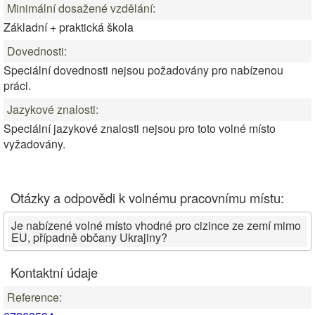
Minimální dosažené vzdělání:
Základní + praktická škola
Dovednosti:
Speciální dovednosti nejsou požadovány pro nabízenou
práci.
Jazykové znalosti:
Speciální jazykové znalosti nejsou pro toto volné místo
vyžadovány.
Otázky a odpovědi k volnému pracovnímu místu:
Je nabízené volné místo vhodné pro cizince ze zemí mimo
EU, případně občany Ukrajiny?
Kontaktní údaje
Reference: