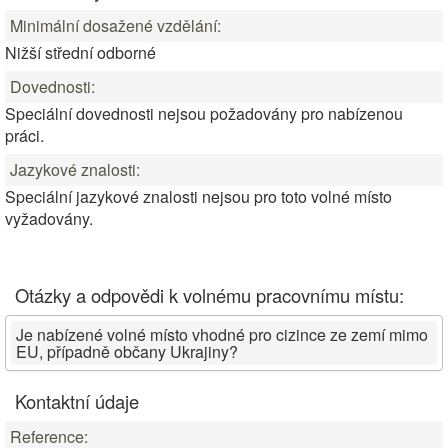
Minimální dosažené vzdělání:
Nižší střední odborné
Dovednosti:
Speciální dovednosti nejsou požadovány pro nabízenou
práci.
Jazykové znalosti:
Speciální jazykové znalosti nejsou pro toto volné místo
vyžadovány.
Otázky a odpovědi k volnému pracovnímu místu:
Je nabízené volné místo vhodné pro cizince ze zemí mimo
EU, případně občany Ukrajiny?
Kontaktní údaje
Reference: