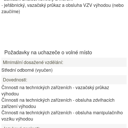
- jeřábnický, vazačský průkaz a obsluha VZV výhodou (nebo
zaučíme)
Požadavky na uchazeče o volné místo
Minimální dosažené vzdělání:
Střední odborné (vyučen)
Dovednosti:
Činnosti na technických zařízeních - vazačský průkaz
výhodou
Činnosti na technických zařízeních - obsluha zdvihacích
zařízení výhodou
Činnosti na technických zařízeních - obsluha manipulačního
vozíku výhodou