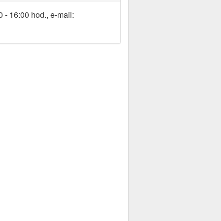
 - 16:00 hod., e-mail: