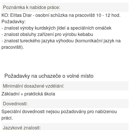
Poznámka k nabídce práce:
KO: Elitas Diar - osobní schůzka na pracovišti 10 - 12 hod.
Požadavky:
- znalost výroby kurdských jídel a speciálních omáček
- znalost obsluhy zařízení pro výrobu kebabu
- znalost tureckého jazyka výhodou (komunikační jazyk na
pracovišti).
Požadavky na uchazeče o volné místo
Minimální dosažené vzdělání:
Základní + praktická škola
Dovednosti:
Speciální dovednosti nejsou požadovány pro nabízenou
práci.
Jazykové znalosti: