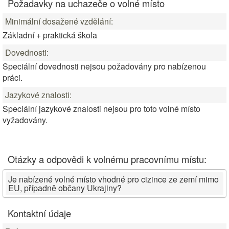
Požadavky na uchazeče o volné místo
Minimální dosažené vzdělání:
Základní + praktická škola
Dovednosti:
Speciální dovednosti nejsou požadovány pro nabízenou
práci.
Jazykové znalosti:
Speciální jazykové znalosti nejsou pro toto volné místo
vyžadovány.
Otázky a odpovědi k volnému pracovnímu místu:
Je nabízené volné místo vhodné pro cizince ze zemí mimo
EU, případně občany Ukrajiny?
Kontaktní údaje