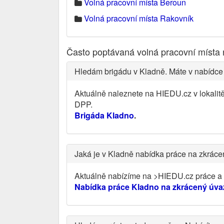
Volná pracovní místa Beroun
Volná pracovní místa Rakovník
Často poptávaná volná pracovní místa
Hledám brigádu v Kladně. Máte v nabídce
Aktuálně naleznete na HIEDU.cz v lokalit
DPP.
Brigáda Kladno
.
Jaká je v Kladně nabídka práce na zkrác
Aktuálně nabízíme na >HIEDU.cz práce a v
Nabídka práce Kladno na zkrácený úva