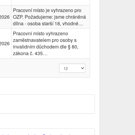
Pracovní místo je vyhrazeno pro
2026
OZP. Požadujeme: jsme chráněná
dílna - osoba starší 18, vhodné…
Pracovní místo vyhrazeno
zaměstnavatelem pro osoby s
2026
invalidním důchodem dle § 80,
zákona č. 435…