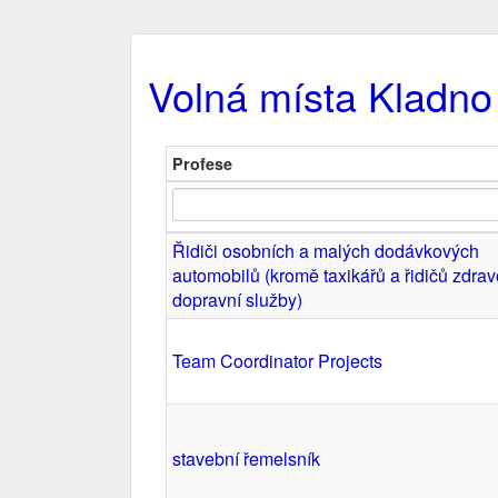
Volná místa Kladno
Profese
Řidiči osobních a malých dodávkových
automobilů (kromě taxikářů a řidičů zdrav
dopravní služby)
Team Coordinator Projects
stavební řemelsník