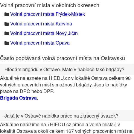
Volná pracovní místa v okolních okresech
Volná pracovní místa Frýdek-Místek
Volná pracovní místa Karviná
Volná pracovní místa Nový Jičín
Volná pracovní místa Opava
Často poptávaná volná pracovní místa na Ostravsku
Hledám brigádu v Ostravě. Máte v nabídce také brigády?
Aktuálně naleznete na HIEDU.cz v lokalitě Ostrava celkem 98
volných pracovních míst s možností brigády. Jsou to nabídky
práce na DPČ nebo DPP.
Brigáda Ostrava
.
Jaká je v Ostravě nabídka práce na zkrácený úvazek?
Aktuálně nabízíme na >HIEDU.cz práce a volná místa< v
lokalitě Ostrava a okolí celkem 167 volných pracovních míst na