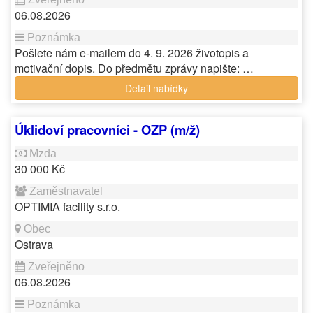
06.08.2026
Pošlete nám e-mailem do 4. 9. 2026 životopis a
motivační dopis. Do předmětu zprávy napište: …
Detail nabídky
Úklidoví pracovníci - OZP (m/ž)
30 000 Kč
OPTIMIA facility s.r.o.
Ostrava
06.08.2026