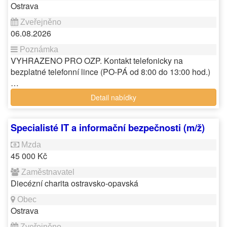
Ostrava
06.08.2026
VYHRAZENO PRO OZP. Kontakt telefonicky na
bezplatné telefonní lince (PO-PÁ od 8:00 do 13:00 hod.)
…
Detail nabídky
Specialisté IT a informační bezpečnosti (m/ž)
45 000 Kč
Diecézní charita ostravsko-opavská
Ostrava