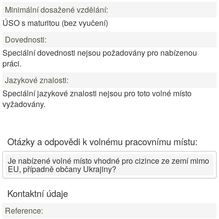
Minimální dosažené vzdělání:
ÚSO s maturitou (bez vyučení)
Dovednosti:
Speciální dovednosti nejsou požadovány pro nabízenou
práci.
Jazykové znalosti:
Speciální jazykové znalosti nejsou pro toto volné místo
vyžadovány.
Otázky a odpovědi k volnému pracovnímu místu:
Je nabízené volné místo vhodné pro cizince ze zemí mimo
EU, případně občany Ukrajiny?
Kontaktní údaje
Reference: