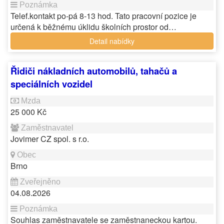
Telef.kontakt po-pá 8-13 hod. Tato pracovní pozice je
určená k běžnému úklidu školních prostor od…
Detail nabídky
Řidiči nákladních automobilů, tahačů a
speciálních vozidel
25 000 Kč
Jovimer CZ spol. s r.o.
Brno
04.08.2026
Souhlas zaměstnavatele se zaměstnaneckou kartou.