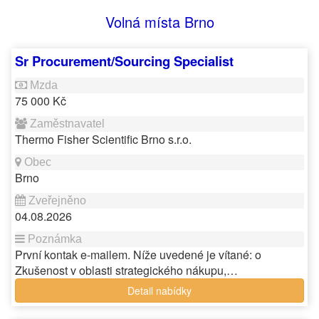
Volná místa Brno
Sr Procurement/Sourcing Specialist
75 000 Kč
Thermo Fisher Scientific Brno s.r.o.
Brno
04.08.2026
První kontak e-mailem. Níže uvedené je vítané: o
Zkušenost v oblasti strategického nákupu,…
Detail nabídky