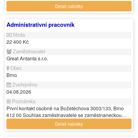
Detail nabídky
Administrativní pracovník
22 400 Kč
Great Antanta s.r.o.
Brno
04.08.2026
První kontakt osobně na Božetěchova 3003/133, Brno
612 00 Souhlas zaměstnavatele se zaměstnaneckou…
Detail nabídky