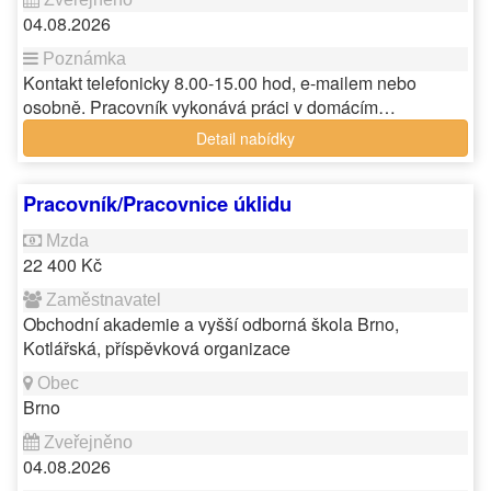
04.08.2026
Kontakt telefonicky 8.00-15.00 hod, e-mailem nebo
osobně. Pracovník vykonává práci v domácím…
Detail nabídky
Pracovník/Pracovnice úklidu
22 400 Kč
Obchodní akademie a vyšší odborná škola Brno,
Kotlářská, příspěvková organizace
Brno
04.08.2026