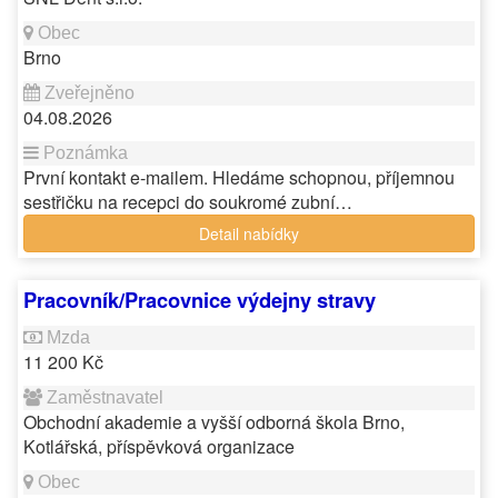
Brno
04.08.2026
První kontakt e-mailem. Hledáme schopnou, příjemnou
sestřičku na recepci do soukromé zubní…
Detail nabídky
Pracovník/Pracovnice výdejny stravy
11 200 Kč
Obchodní akademie a vyšší odborná škola Brno,
Kotlářská, příspěvková organizace