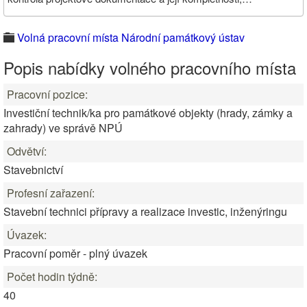
Volná pracovní místa Národní památkový ústav
Popis nabídky volného pracovního místa
Pracovní pozice:
Investiční technik/ka pro památkové objekty (hrady, zámky a
zahrady) ve správě NPÚ
Odvětví:
Stavebnictví
Profesní zařazení:
Stavební technici přípravy a realizace investic, inženýringu
Úvazek:
Pracovní poměr - plný úvazek
Počet hodin týdně:
40