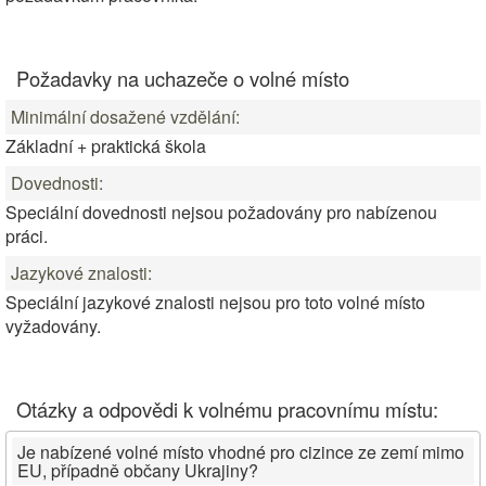
Požadavky na uchazeče o volné místo
Minimální dosažené vzdělání:
Základní + praktická škola
Dovednosti:
Speciální dovednosti nejsou požadovány pro nabízenou
práci.
Jazykové znalosti:
Speciální jazykové znalosti nejsou pro toto volné místo
vyžadovány.
Otázky a odpovědi k volnému pracovnímu místu:
Je nabízené volné místo vhodné pro cizince ze zemí mimo
EU, případně občany Ukrajiny?