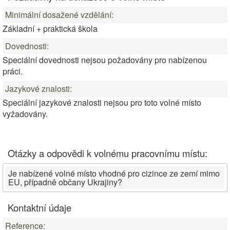
Minimální dosažené vzdělání:
Základní + praktická škola
Dovednosti:
Speciální dovednosti nejsou požadovány pro nabízenou
práci.
Jazykové znalosti:
Speciální jazykové znalosti nejsou pro toto volné místo
vyžadovány.
Otázky a odpovědi k volnému pracovnímu místu:
Je nabízené volné místo vhodné pro cizince ze zemí mimo
EU, případně občany Ukrajiny?
Kontaktní údaje
Reference: