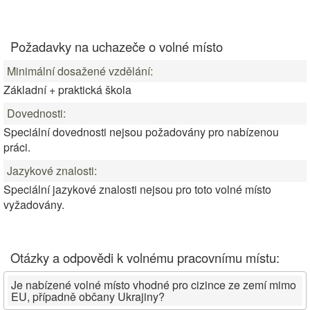
Požadavky na uchazeče o volné místo
Minimální dosažené vzdělání:
Základní + praktická škola
Dovednosti:
Speciální dovednosti nejsou požadovány pro nabízenou
práci.
Jazykové znalosti:
Speciální jazykové znalosti nejsou pro toto volné místo
vyžadovány.
Otázky a odpovědi k volnému pracovnímu místu:
Je nabízené volné místo vhodné pro cizince ze zemí mimo
EU, případně občany Ukrajiny?