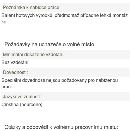
Poznámka k nabídce práce:
Balení hotových výrobků, předmontáž případně lehká montáž
kol
Požadavky na uchazeče o volné místo
Minimální dosažené vzdělání:
Bez vzdělání
Dovednosti:
Speciální dovednosti nejsou požadovány pro nabízenou
práci.
Jazykové znalosti:
Čínština (neurčeno)
Otázky a odpovědi k volnému pracovnímu místu: