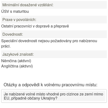
Minimální dosažené vzdělání:
ÚSV s maturitou
Praxe v povoláních:
Ostatní pracovníci v dopravě a přepravě
Dovednosti:
Speciální dovednosti nejsou požadovány pro nabízenou
práci.
Jazykové znalosti:
Němčina (aktivní)
Angličtina (aktivní)
Otázky a odpovědi k volnému pracovnímu místu:
Je nabízené volné místo vhodné pro cizince ze zemí mimo
EU, případně občany Ukrajiny?