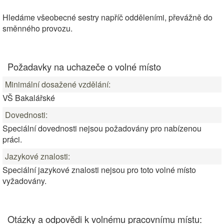
Hledáme všeobecné sestry napříč odděleními, převážně do
směnného provozu.
Požadavky na uchazeče o volné místo
Minimální dosažené vzdělání:
VŠ Bakalářské
Dovednosti:
Speciální dovednosti nejsou požadovány pro nabízenou
práci.
Jazykové znalosti:
Speciální jazykové znalosti nejsou pro toto volné místo
vyžadovány.
Otázky a odpovědi k volnému pracovnímu místu: