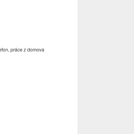
elefon, práce z domova