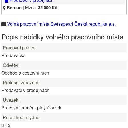
Beroun
| Mzda:
32 000 Kč
|
Volná pracovní místa Swisspearl Česká republika a.s.
Popis nabídky volného pracovního místa
Pracovní pozice:
Prodavačka
Odvětví:
Obchod a cestovní ruch
Profesní zařazení:
Prodavači v prodejnách
Úvazek:
Pracovní poměr - plný úvazek
Počet hodin týdně:
37.5