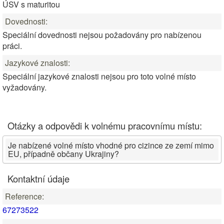
ÚSV s maturitou
Dovednosti:
Speciální dovednosti nejsou požadovány pro nabízenou
práci.
Jazykové znalosti:
Speciální jazykové znalosti nejsou pro toto volné místo
vyžadovány.
Otázky a odpovědi k volnému pracovnímu místu:
Je nabízené volné místo vhodné pro cizince ze zemí mimo
EU, případně občany Ukrajiny?
Kontaktní údaje
Reference:
67273522