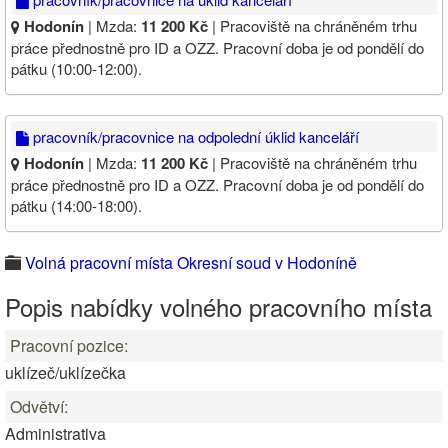
Hodonín
| Mzda:
11 200 Kč
| Pracoviště na chráněném trhu
práce přednostně pro ID a OZZ. Pracovní doba je od pondělí do
pátku (10:00-12:00).
pracovník/pracovnice na odpolední úklid kanceláří
Hodonín
| Mzda:
11 200 Kč
| Pracoviště na chráněném trhu
práce přednostně pro ID a OZZ. Pracovní doba je od pondělí do
pátku (14:00-18:00).
Volná pracovní místa Okresní soud v Hodoníně
Popis nabídky volného pracovního místa
Pracovní pozice:
uklízeč/uklízečka
Odvětví:
Administrativa