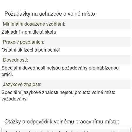
Požadavky na uchazeče o volné místo
Minimální dosažené vzdělání:
Základní + praktická škola
Praxe v povoláních:
Ostatní uklízeči a pomocníci
Dovednosti:
Speciální dovednosti nejsou požadovány pro nabízenou
práci.
Jazykové znalosti:
Speciální jazykové znalosti nejsou pro toto volné místo
vyžadovány.
Otázky a odpovědi k volnému pracovnímu místu: