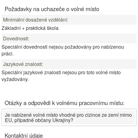
Požadavky na uchazeče o volné místo
Minimální dosažené vzdělání:
Základní + praktická škola
Dovednosti:
Speciální dovednosti nejsou požadovány pro nabízenou
práci.
Jazykové znalosti:
Speciální jazykové znalosti nejsou pro toto volné místo
vyžadovány.
Otázky a odpovědi k volnému pracovnímu místu:
Je nabízené volné místo vhodné pro cizince ze zemí mimo
EU, případně občany Ukrajiny?
Kontaktní údaje